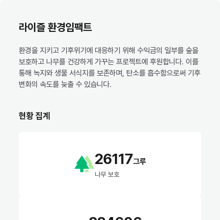
라이즐 환경임팩트
환경을 지키고 기후위기에 대응하기 위해 수익금의 일부를 숲을
보호하고 나무를 건강하게 가꾸는 프로젝트에 후원합니다. 이를
통해 녹지와 생물 서식지를 보존하며, 탄소를 흡수함으로써 기후
변화의 속도를 늦출 수 있습니다.
현황 집계
26117
그루
나무 보호